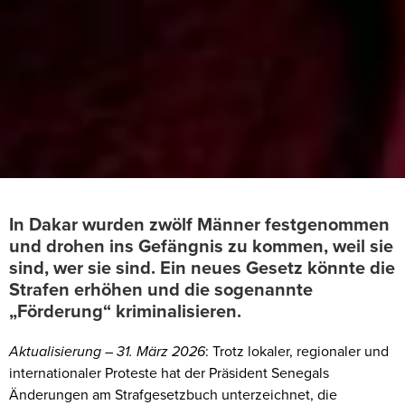
In Dakar wurden zwölf Männer festgenommen
und drohen ins Gefängnis zu kommen, weil sie
sind, wer sie sind. Ein neues Gesetz könnte die
Strafen erhöhen und die sogenannte
„Förderung“ kriminalisieren.
Aktualisierung – 31. März 2026
: Trotz lokaler, regionaler und
internationaler Proteste hat der Präsident Senegals
Änderungen am Strafgesetzbuch unterzeichnet, die