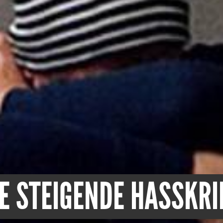
IE STEIGENDE HASSKRI