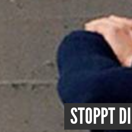
STOPPT D