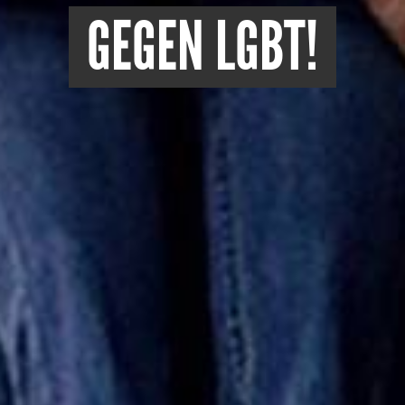
GEGEN LGBT!