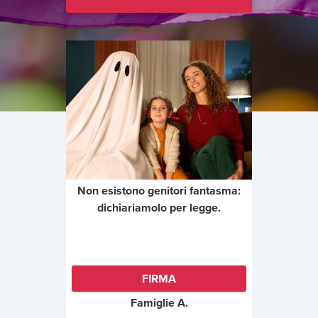
Non esistono genitori fantasma:
dichiariamolo per legge.
FIRMA
Famiglie A.