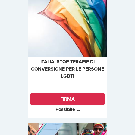
ITALIA: STOP TERAPIE DI
CONVERSIONE PER LE PERSONE
LGBTI
FIRMA
Possibile L.