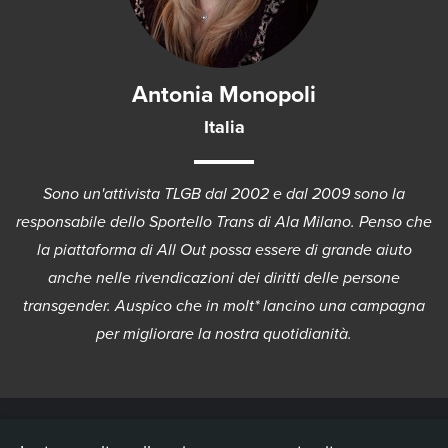
Antonia Monopoli
Italia
Sono un'attivista TLGB dal 2002 e dal 2009 sono la
responsabile dello Sportello Trans di Ala Milano. Penso che
la piattaforma di All Out possa essere di grande aiuto
anche nelle rivendicazioni dei diritti delle persone
transgender. Auspico che in molt* lancino una campagna
per migliorare la nostra quotidianità.