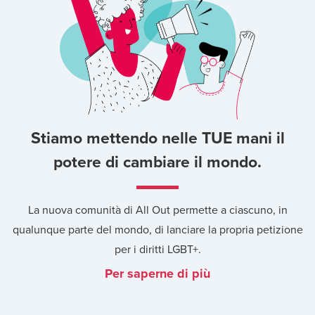
Stiamo mettendo nelle TUE mani il
potere di cambiare il mondo.
La nuova comunità di All Out permette a ciascuno, in
qualunque parte del mondo, di lanciare la propria petizione
per i diritti LGBT+.
Per saperne di più