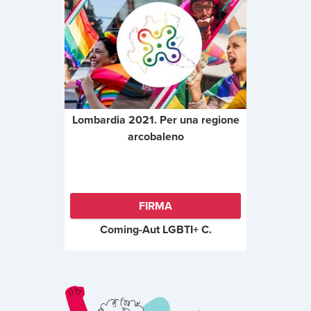
Lombardia 2021. Per una regione
arcobaleno
FIRMA
Coming-Aut LGBTI+ C.