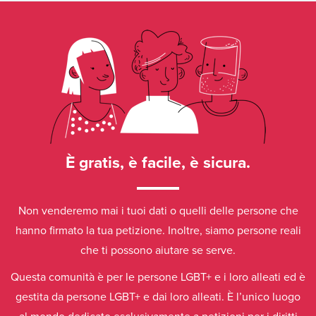
È gratis, è facile, è sicura.
Non venderemo mai i tuoi dati o quelli delle persone che
hanno firmato la tua petizione. Inoltre, siamo persone reali
che ti possono aiutare se serve.
Questa comunità è per le persone LGBT+ e i loro alleati ed è
gestita da persone LGBT+ e dai loro alleati. È l’unico luogo