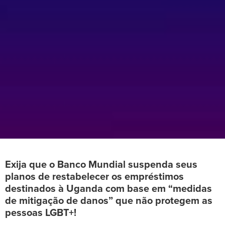
Exija que o Banco Mundial suspenda seus
planos de restabelecer os empréstimos
destinados à Uganda com base em “medidas
de mitigação de danos” que não protegem as
pessoas LGBT+!