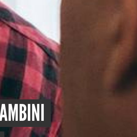
BAMBINI