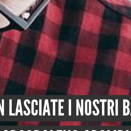
N LASCIATE I NOSTRI 