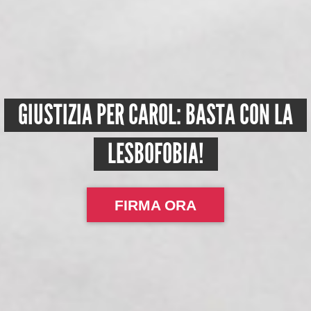
GIUSTIZIA PER CAROL: BASTA CON LA
LESBOFOBIA!
FIRMA ORA