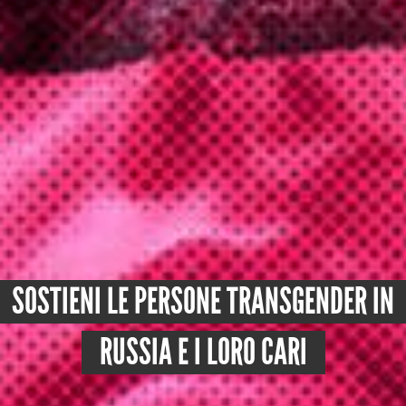
SOSTIENI LE PERSONE TRANSGENDER IN
RUSSIA E I LORO CARI