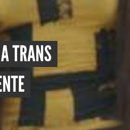
NA TRANS
ENTE