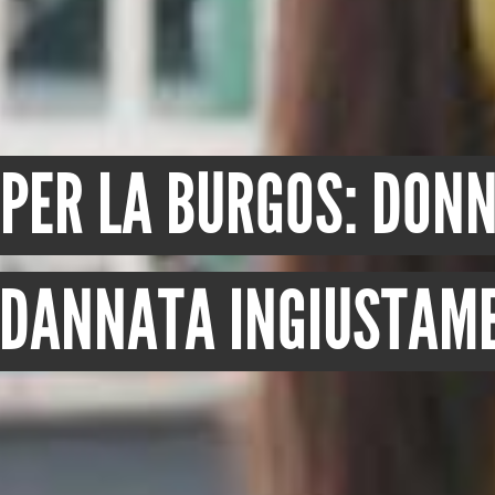
 PER LA BURGOS: DON
DANNATA INGIUSTAM