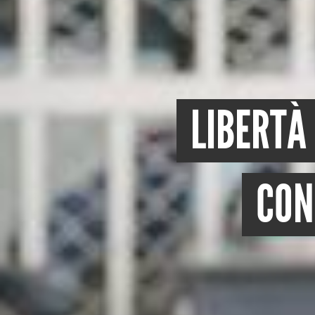
LIBERTÀ
CON