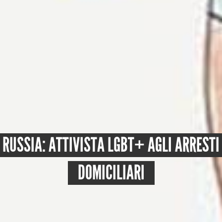
RUSSIA: ATTIVISTA LGBT+ AGLI ARRESTI
DOMICILIARI