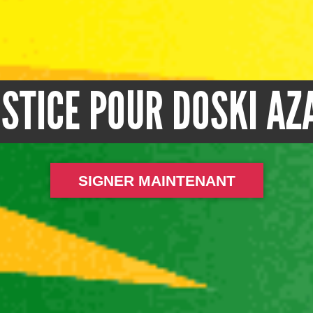
USTICE POUR DOSKI AZ
SIGNER MAINTENANT