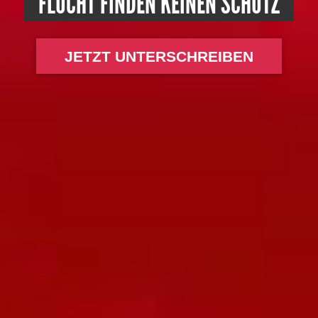
FLUCHT FINDEN KEINEN SCHUTZ
JETZT UNTERSCHREIBEN