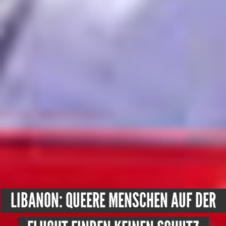
LIBANON: QUEERE MENSCHEN AUF DER