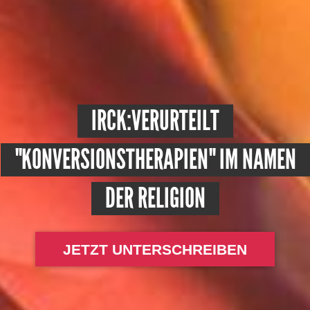
IRCK:VERURTEILT
"KONVERSIONSTHERAPIEN" IM NAMEN
DER RELIGION
JETZT UNTERSCHREIBEN