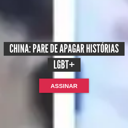
CHINA: PARE DE APAGAR HISTÓRIAS
LGBT+
ASSINAR