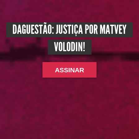
DAGUESTÃO: JUSTIÇA POR MATVEY
VOLODIN!
ASSINAR