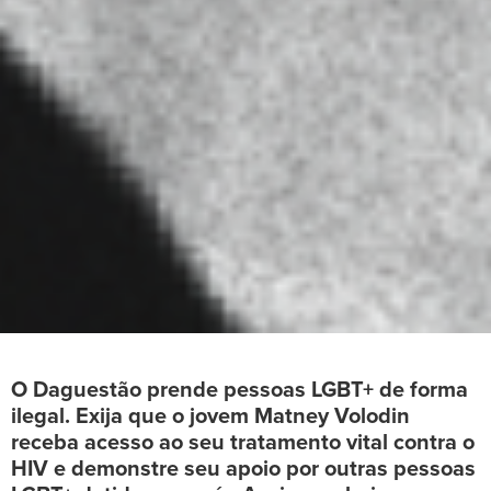
O Daguestão prende pessoas LGBT+ de forma
ilegal. Exija que o jovem Matney Volodin
receba acesso ao seu tratamento vital contra o
HIV e demonstre seu apoio por outras pessoas