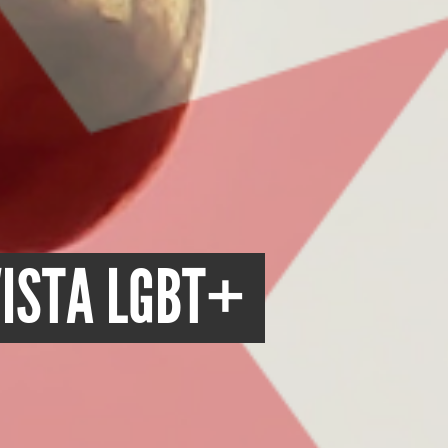
VISTA LGBT+