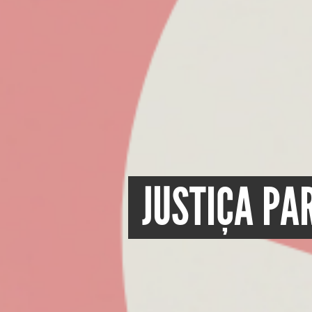
JUSTIÇA PA