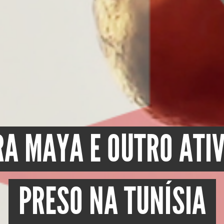
RA MAYA E OUTRO ATI
PRESO NA TUNÍSIA