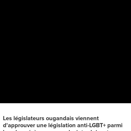
Les législateurs ougandais viennent
d'approuver une législation anti-LGBT+ parmi