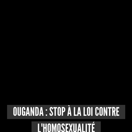
OUGANDA : STOP À LA LOI CONTRE
L'HOMOSEXUALITÉ