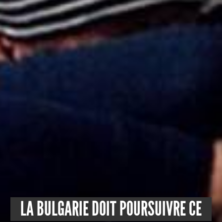
LA BULGARIE DOIT POURSUIVRE CE