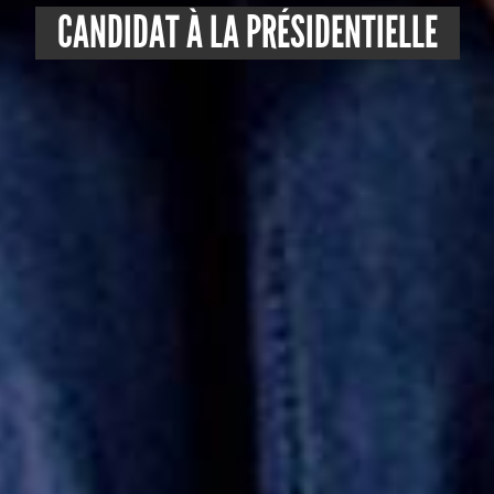
CANDIDAT À LA PRÉSIDENTIELLE