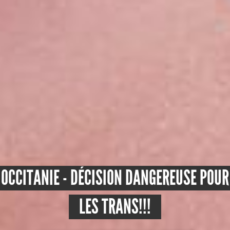
OCCITANIE - DÉCISION DANGEREUSE POUR
LES TRANS!!!