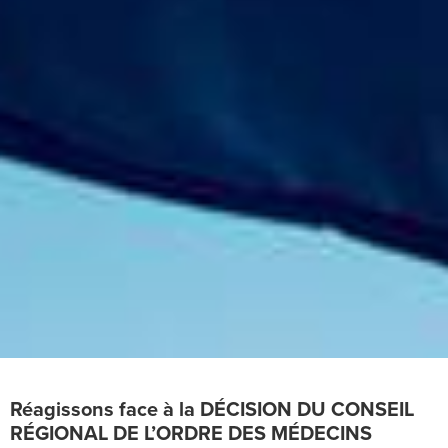
Réagissons face à la DÉCISION DU CONSEIL
RÉGIONAL DE L’ORDRE DES MÉDECINS