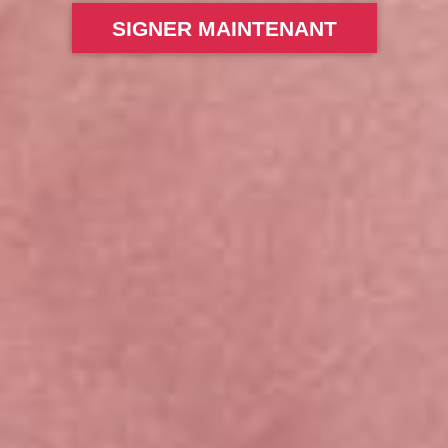
SIGNER MAINTENANT