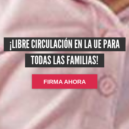
¡LIBRE CIRCULACIÓN EN LA UE PARA
TODAS LAS FAMILIAS!
FIRMA AHORA