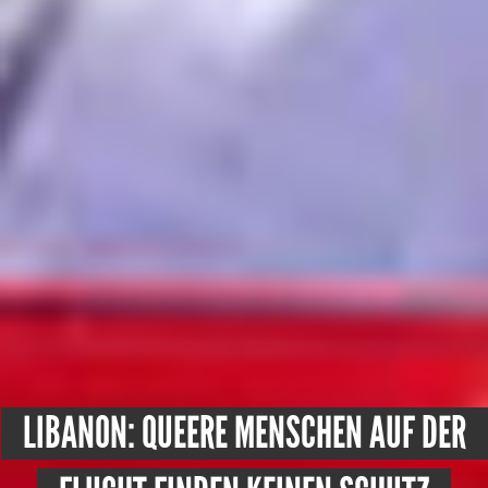
LIBANON: QUEERE MENSCHEN AUF DER