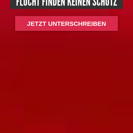
FLUCHT FINDEN KEINEN SCHUTZ
JETZT UNTERSCHREIBEN